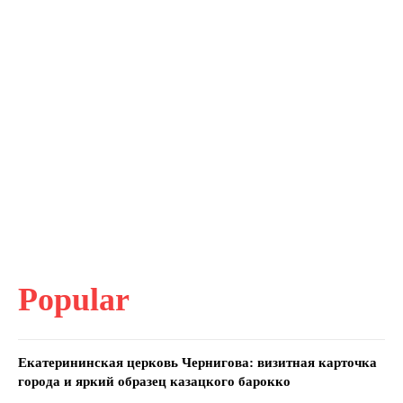
Popular
Екатерининская церковь Чернигова: визитная карточка
города и яркий образец казацкого барокко