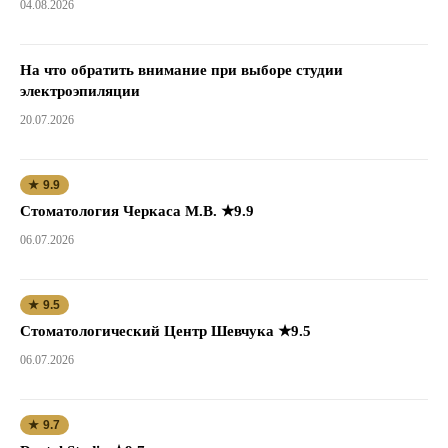
04.08.2026
На что обратить внимание при выборе студии
электроэпиляции
20.07.2026
★ 9.9
Стоматология Черкаса М.В. ★9.9
06.07.2026
★ 9.5
Стоматологический Центр Шевчука ★9.5
06.07.2026
★ 9.7