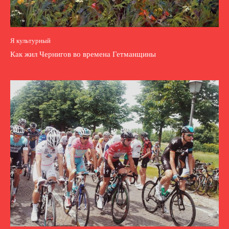
Я культурный
Как жил Чернигов во времена Гетманщины