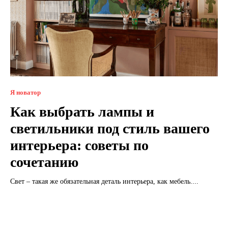
Я новатор
Как выбрать лампы и
светильники под стиль вашего
интерьера: советы по
сочетанию
Свет – такая же обязательная деталь интерьера, как мебель....