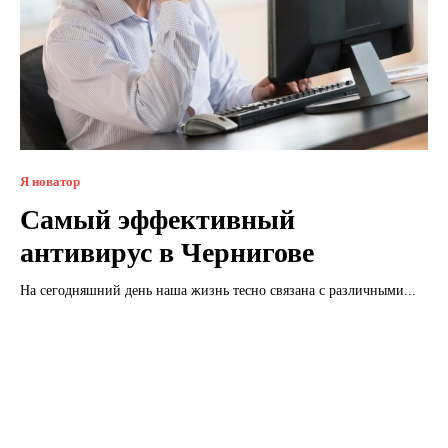
Я новатор
Самый эффективный
антивирус в Чернигове
На сегодняшний день наша жизнь тесно связана с различными...