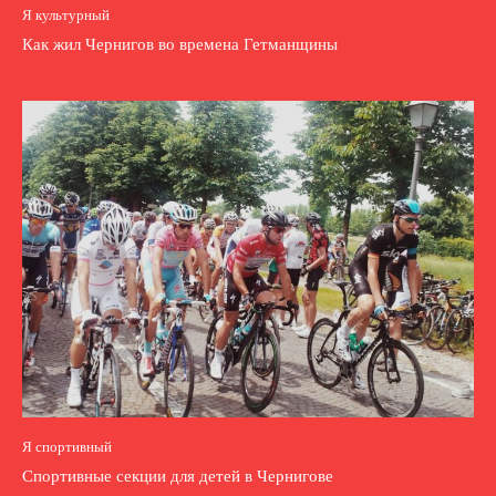
Я культурный
Как жил Чернигов во времена Гетманщины
Я спортивный
Спортивные секции для детей в Чернигове