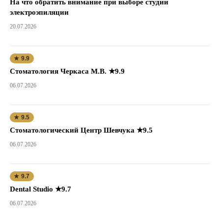
На что обратить внимание при выборе студии
электроэпиляции
20.07.2026
★ 9.9
Стоматология Черкаса М.В. ★9.9
06.07.2026
★ 9.5
Стоматологический Центр Шевчука ★9.5
06.07.2026
★ 9.7
Dental Studio ★9.7
06.07.2026