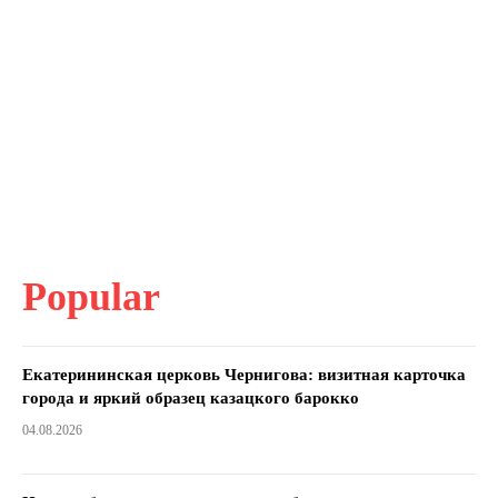
Popular
Екатерининская церковь Чернигова: визитная карточка
города и яркий образец казацкого барокко
04.08.2026