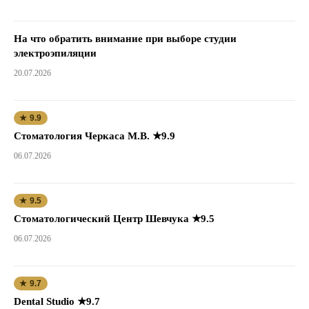
На что обратить внимание при выборе студии
электроэпиляции
20.07.2026
★ 9.9
Стоматология Черкаса М.В. ★9.9
06.07.2026
★ 9.5
Стоматологический Центр Шевчука ★9.5
06.07.2026
★ 9.7
Dental Studio ★9.7