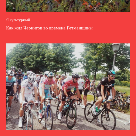
Я культурный
Как жил Чернигов во времена Гетманщины