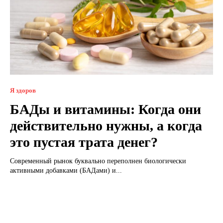
Я здоров
БАДы и витамины: Когда они
действительно нужны, а когда
это пустая трата денег?
Современный рынок буквально переполнен биологически
активными добавками (БАДами) и...