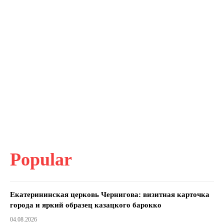
Popular
Екатерининская церковь Чернигова: визитная карточка
города и яркий образец казацкого барокко
04.08.2026