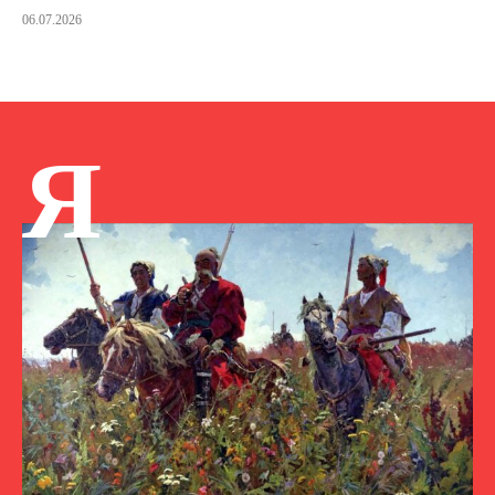
06.07.2026
Я