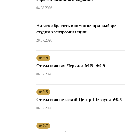
04.08.2026
На что обратить внимание при выборе
студии электроэпиляции
20.07.2026
★ 9.9
Стоматология Черкаса М.В. ★9.9
06.07.2026
★ 9.5
Стоматологический Центр Шевчука ★9.5
06.07.2026
★ 9.7