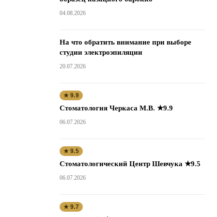
04.08.2026
На что обратить внимание при выборе
студии электроэпиляции
20.07.2026
★ 9.9
Стоматология Черкаса М.В. ★9.9
06.07.2026
★ 9.5
Стоматологический Центр Шевчука ★9.5
06.07.2026
★ 9.7