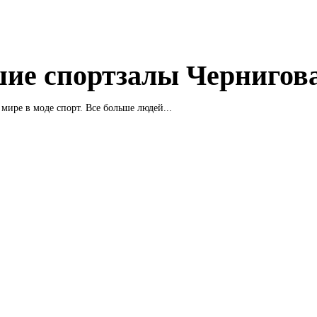
ие спортзалы Чернигов
мире в моде спорт. Все больше людей...