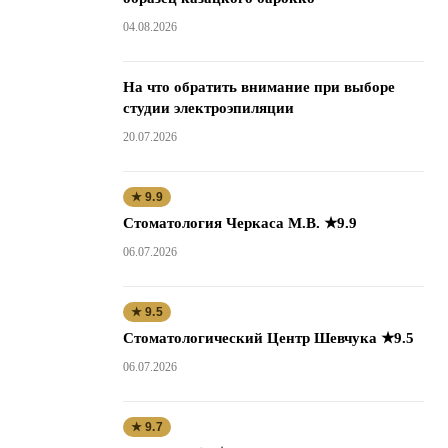
04.08.2026
На что обратить внимание при выборе
студии электроэпиляции
20.07.2026
★ 9.9
Стоматология Черкаса М.В. ★9.9
06.07.2026
★ 9.5
Стоматологический Центр Шевчука ★9.5
06.07.2026
★ 9.7