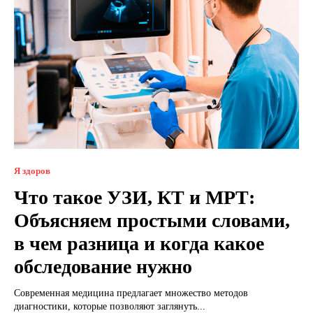
Я здоров
Что такое УЗИ, КТ и МРТ:
Объясняем простыми словами,
в чем разница и когда какое
обследование нужно
Современная медицина предлагает множество методов
диагностики, которые позволяют заглянуть...