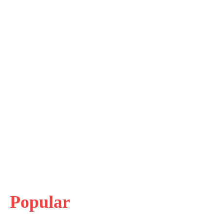
Popular