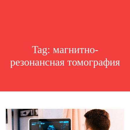
Tag:
магнитно-
резонансная томография