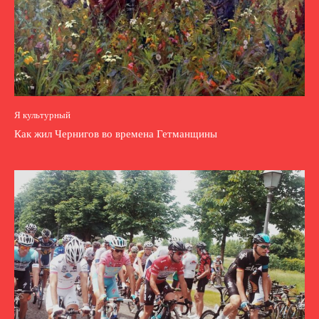
Я культурный
Как жил Чернигов во времена Гетманщины