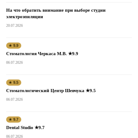
На что обратить внимание при выборе студии
электроэпиляции
20.07.2026
★ 9.9
Стоматология Черкаса М.В. ★9.9
06.07.2026
★ 9.5
Стоматологический Центр Шевчука ★9.5
06.07.2026
★ 9.7
Dental Studio ★9.7
06.07.2026