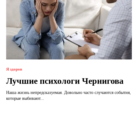
Я здоров
Лучшие психологи Чернигова
Наша жизнь непредсказуемая. Довольно часто случаются события,
которые выбивают...