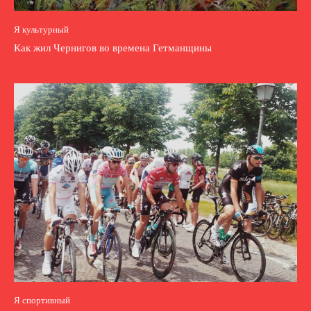
Я культурный
Как жил Чернигов во времена Гетманщины
Я спортивный