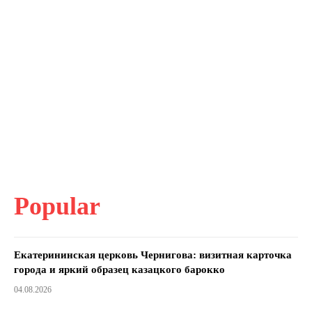
Popular
Екатерининская церковь Чернигова: визитная карточка
города и яркий образец казацкого барокко
04.08.2026