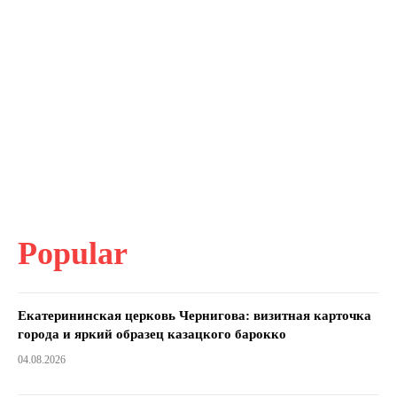
Popular
Екатерининская церковь Чернигова: визитная карточка
города и яркий образец казацкого барокко
04.08.2026