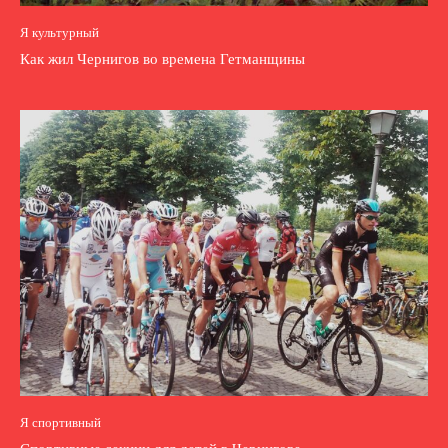
Я культурный
Как жил Чернигов во времена Гетманщины
Я спортивный