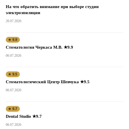
На что обратить внимание при выборе студии
электроэпиляции
20.07.2026
★ 9.9
Стоматология Черкаса М.В. ★9.9
06.07.2026
★ 9.5
Стоматологический Центр Шевчука ★9.5
06.07.2026
★ 9.7
Dental Studio ★9.7
06.07.2026