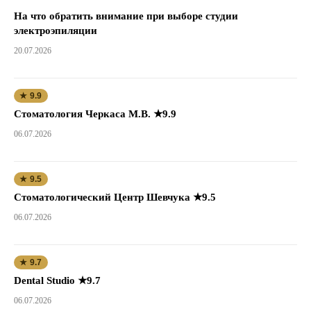
На что обратить внимание при выборе студии
электроэпиляции
20.07.2026
★ 9.9
Стоматология Черкаса М.В. ★9.9
06.07.2026
★ 9.5
Стоматологический Центр Шевчука ★9.5
06.07.2026
★ 9.7
Dental Studio ★9.7
06.07.2026