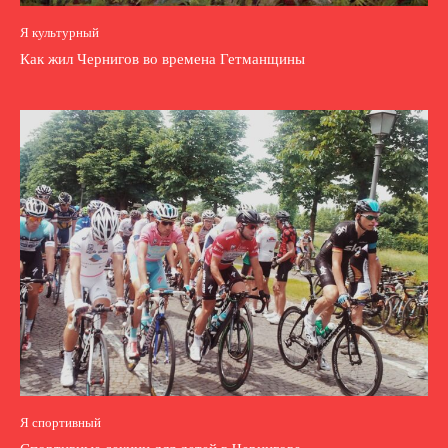
Я культурный
Как жил Чернигов во времена Гетманщины
Я спортивный