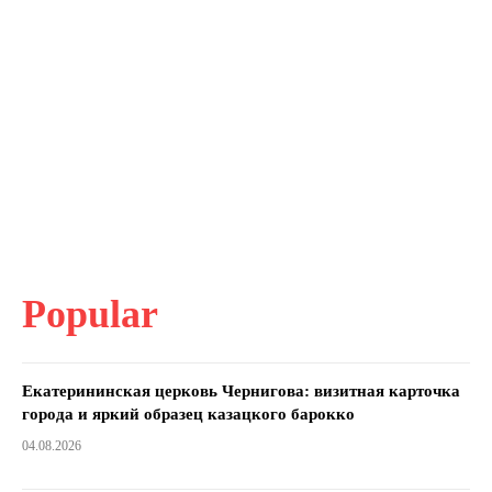
Popular
Екатерининская церковь Чернигова: визитная карточка
города и яркий образец казацкого барокко
04.08.2026