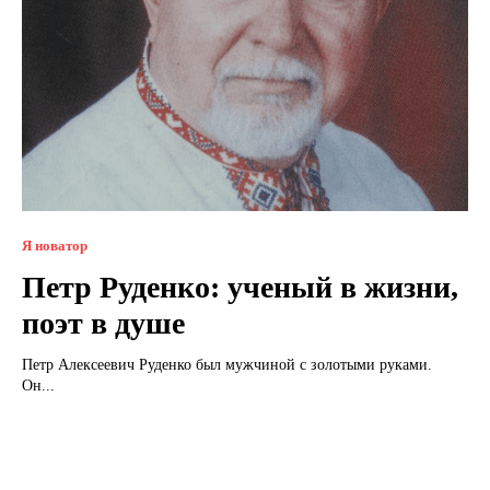
Я новатор
Петр Руденко: ученый в жизни,
поэт в душе
Петр Алексеевич Руденко был мужчиной с золотыми руками.
Он...