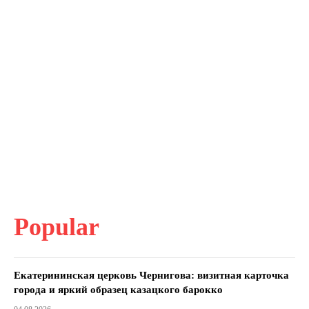
Popular
Екатерининская церковь Чернигова: визитная карточка
города и яркий образец казацкого барокко