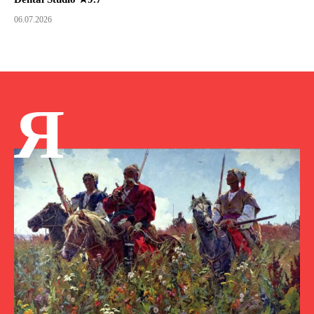
06.07.2026
Я