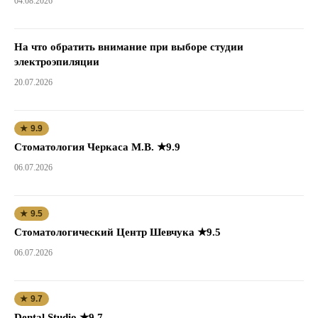
04.08.2026
На что обратить внимание при выборе студии
электроэпиляции
20.07.2026
★ 9.9
Стоматология Черкаса М.В. ★9.9
06.07.2026
★ 9.5
Стоматологический Центр Шевчука ★9.5
06.07.2026
★ 9.7
Dental Studio ★9.7