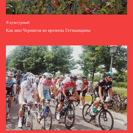
Я культурный
Как жил Чернигов во времена Гетманщины