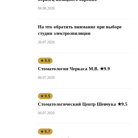
04.08.2026
На что обратить внимание при выборе
студии электроэпиляции
20.07.2026
★ 9.9
Стоматология Черкаса М.В. ★9.9
06.07.2026
★ 9.5
Стоматологический Центр Шевчука ★9.5
06.07.2026
★ 9.7