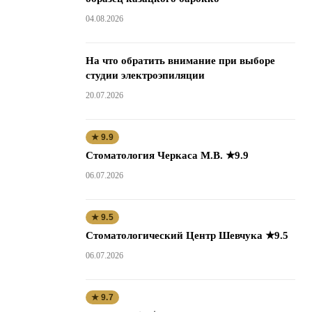
04.08.2026
На что обратить внимание при выборе
студии электроэпиляции
20.07.2026
★ 9.9
Стоматология Черкаса М.В. ★9.9
06.07.2026
★ 9.5
Стоматологический Центр Шевчука ★9.5
06.07.2026
★ 9.7