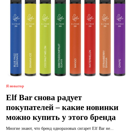
Я новатор
Elf Bar снова радует
покупателей – какие новинки
можно купить у этого бренда
Многие знают, что бренд одноразовых сигарет Elf Bar не...