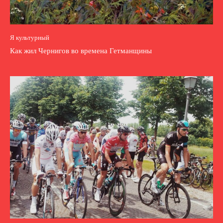
Я культурный
Как жил Чернигов во времена Гетманщины