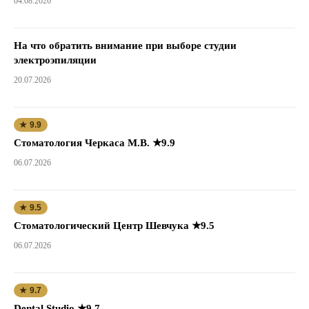
04.08.2026
На что обратить внимание при выборе студии
электроэпиляции
20.07.2026
★ 9.9
Стоматология Черкаса М.В. ★9.9
06.07.2026
★ 9.5
Стоматологический Центр Шевчука ★9.5
06.07.2026
★ 9.7
Dental Studio ★9.7