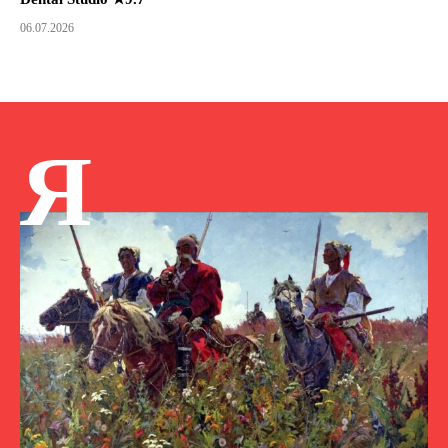
06.07.2026
Я