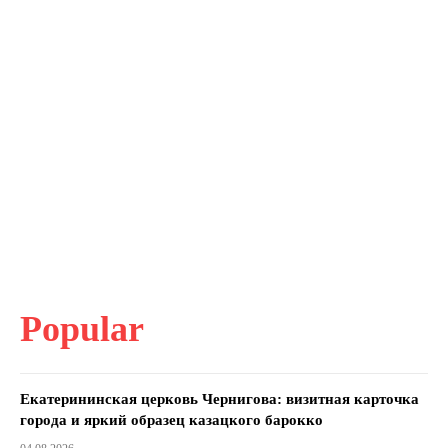
Popular
Екатерининская церковь Чернигова: визитная карточка
города и яркий образец казацкого барокко