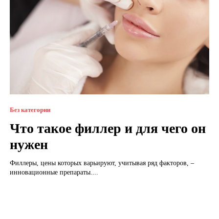
Без категории
Что такое филлер и для чего он
нужен
Филлеры, цены которых варьируют, учитывая ряд факторов, –
инновационные препараты....