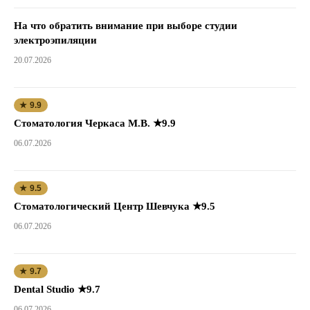
На что обратить внимание при выборе студии
электроэпиляции
20.07.2026
★ 9.9
Стоматология Черкаса М.В. ★9.9
06.07.2026
★ 9.5
Стоматологический Центр Шевчука ★9.5
06.07.2026
★ 9.7
Dental Studio ★9.7
06.07.2026