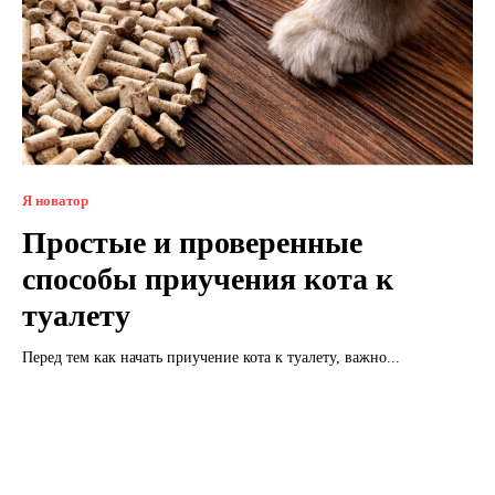
Я новатор
Простые и проверенные
способы приучения кота к
туалету
Перед тем как начать приучение кота к туалету, важно...