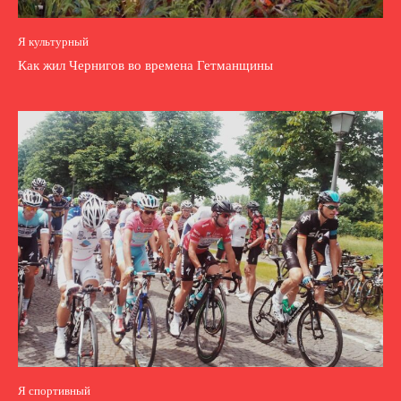
Я культурный
Как жил Чернигов во времена Гетманщины
Я спортивный