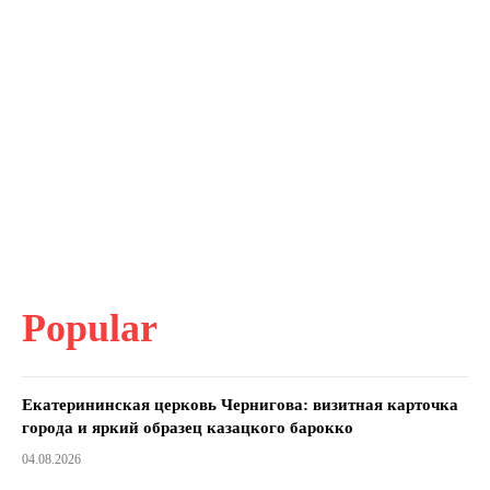
Popular
Екатерининская церковь Чернигова: визитная карточка
города и яркий образец казацкого барокко
04.08.2026