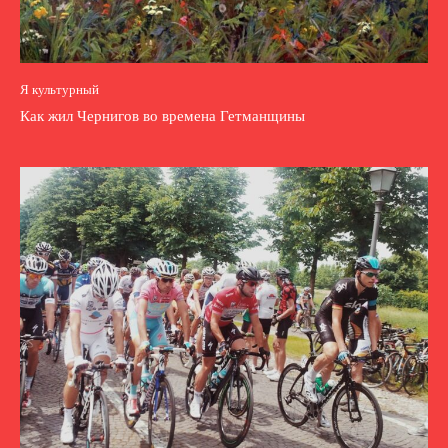
Я культурный
Как жил Чернигов во времена Гетманщины