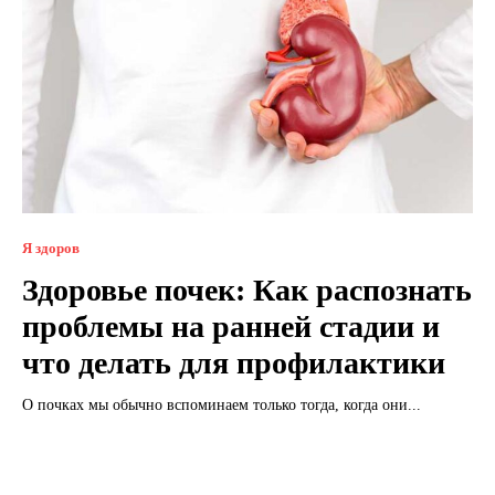
Я здоров
Здоровье почек: Как распознать
проблемы на ранней стадии и
что делать для профилактики
О почках мы обычно вспоминаем только тогда, когда они...