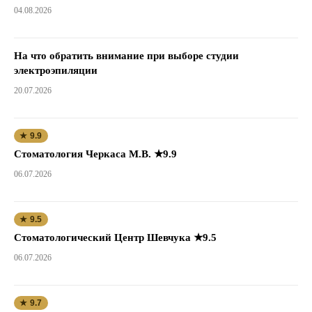
04.08.2026
На что обратить внимание при выборе студии
электроэпиляции
20.07.2026
★ 9.9
Стоматология Черкаса М.В. ★9.9
06.07.2026
★ 9.5
Стоматологический Центр Шевчука ★9.5
06.07.2026
★ 9.7