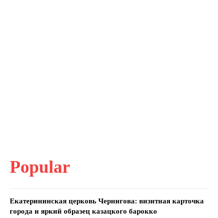
Popular
Екатерининская церковь Чернигова: визитная карточка
города и яркий образец казацкого барокко