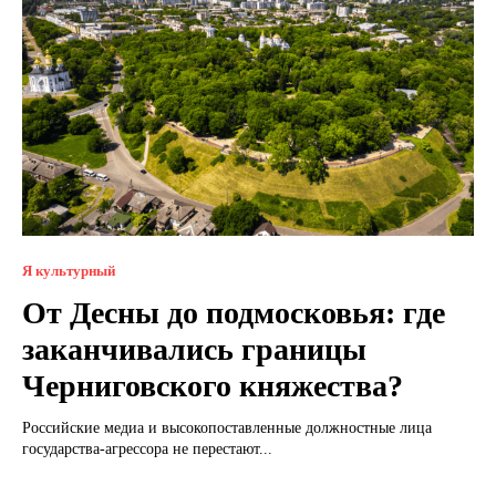
Я культурный
От Десны до подмосковья: где
заканчивались границы
Черниговского княжества?
Российские медиа и высокопоставленные должностные лица
государства-агрессора не перестают...