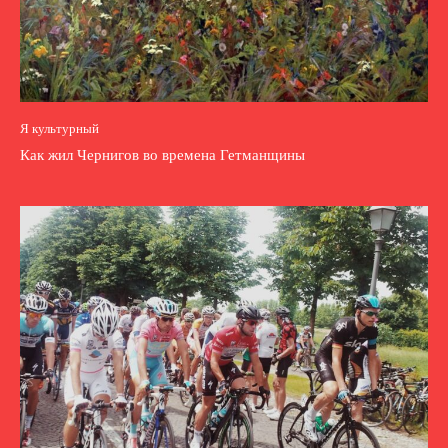
Я культурный
Как жил Чернигов во времена Гетманщины