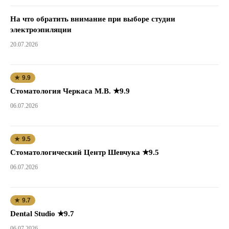
На что обратить внимание при выборе студии
электроэпиляции
20.07.2026
★ 9.9
Стоматология Черкаса М.В. ★9.9
06.07.2026
★ 9.5
Стоматологический Центр Шевчука ★9.5
06.07.2026
★ 9.7
Dental Studio ★9.7
06.07.2026