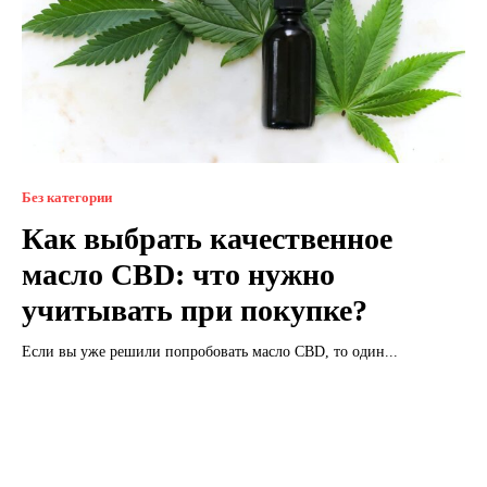
Без категории
Как выбрать качественное
масло CBD: что нужно
учитывать при покупке?
Если вы уже решили попробовать масло CBD, то один...