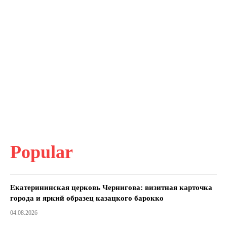
Popular
Екатерининская церковь Чернигова: визитная карточка
города и яркий образец казацкого барокко
04.08.2026