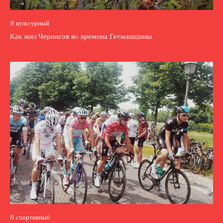
Я культурный
Как жил Чернигов во времена Гетманщины
Я спортивный