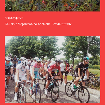
Я культурный
Как жил Чернигов во времена Гетманщины