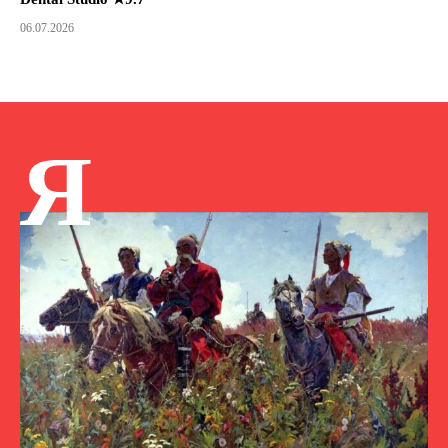
06.07.2026
Я