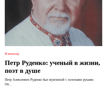
Я новатор
Петр Руденко: ученый в жизни,
поэт в душе
Петр Алексеевич Руденко был мужчиной с золотыми руками.
Он...