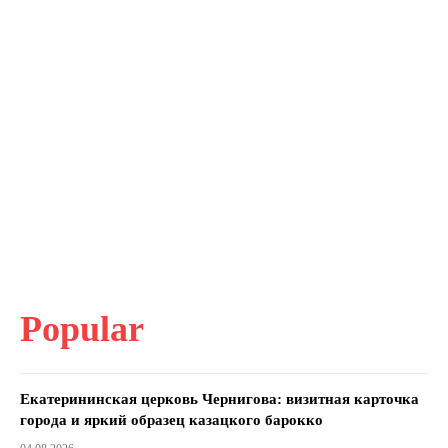
Popular
Екатерининская церковь Чернигова: визитная карточка
города и яркий образец казацкого барокко