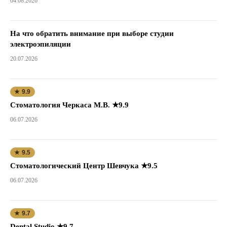
04.08.2026
На что обратить внимание при выборе студии
электроэпиляции
20.07.2026
★ 9.9
Стоматология Черкаса М.В. ★9.9
06.07.2026
★ 9.5
Стоматологический Центр Шевчука ★9.5
06.07.2026
★ 9.7
Dental Studio ★9.7