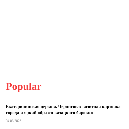
Popular
Екатерининская церковь Чернигова: визитная карточка
города и яркий образец казацкого барокко
04.08.2026