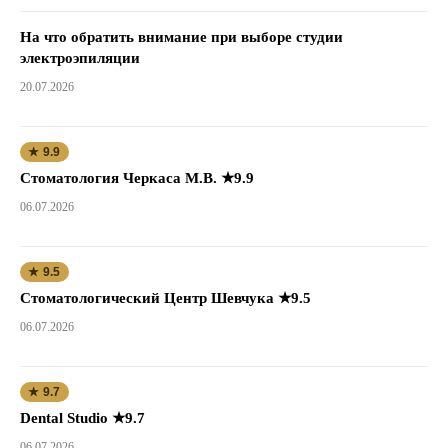
На что обратить внимание при выборе студии
электроэпиляции
20.07.2026
★ 9.9
Стоматология Черкаса М.В. ★9.9
06.07.2026
★ 9.5
Стоматологический Центр Шевчука ★9.5
06.07.2026
★ 9.7
Dental Studio ★9.7
06.07.2026