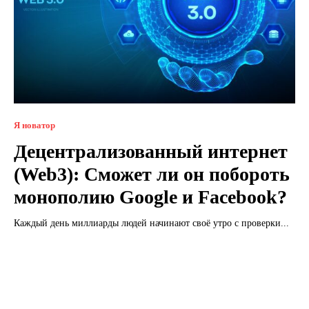
Я новатор
Децентрализованный интернет
(Web3): Сможет ли он побороть
монополию Google и Facebook?
Каждый день миллиарды людей начинают своё утро с проверки...