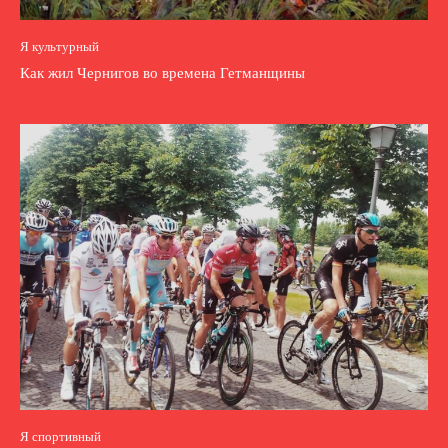
Я культурный
Как жил Чернигов во времена Гетманщины
Я спортивный