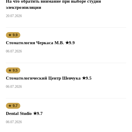
На что обратить внимание при выборе студии
электроэпиляции
20.07.2026
★ 9.9
Стоматология Черкаса М.В. ★9.9
06.07.2026
★ 9.5
Стоматологический Центр Шевчука ★9.5
06.07.2026
★ 9.7
Dental Studio ★9.7
06.07.2026