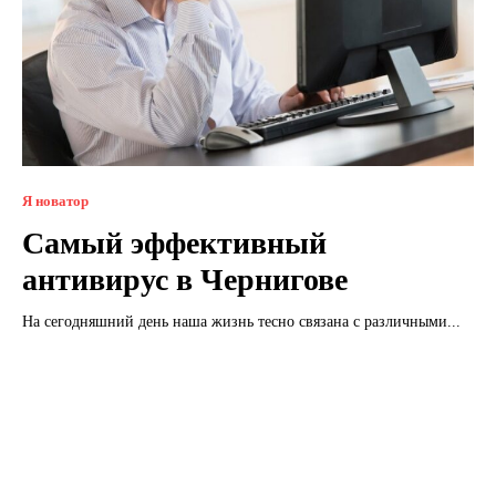
Я новатор
Самый эффективный
антивирус в Чернигове
На сегодняшний день наша жизнь тесно связана с различными...