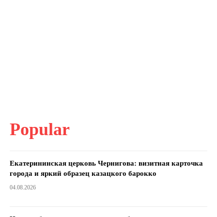
Popular
Екатерининская церковь Чернигова: визитная карточка
города и яркий образец казацкого барокко
04.08.2026