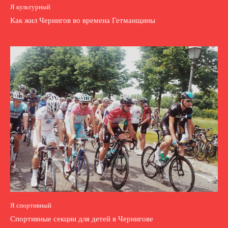
Я культурный
Как жил Чернигов во времена Гетманщины
Я спортивный
Спортивные секции для детей в Чернигове