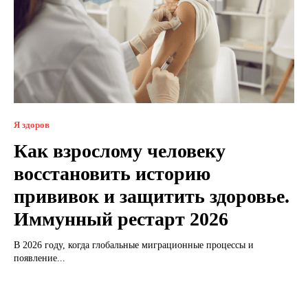
Я здоров
Как взрослому человеку
восстановить историю
прививок и защитить здоровье.
Иммунный рестарт 2026
В 2026 году, когда глобальные миграционные процессы и
появление...