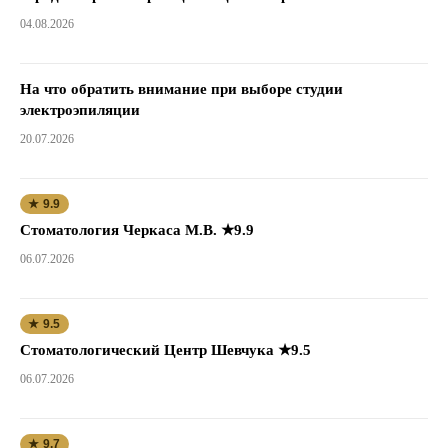
04.08.2026
На что обратить внимание при выборе студии
электроэпиляции
20.07.2026
★ 9.9
Стоматология Черкаса М.В. ★9.9
06.07.2026
★ 9.5
Стоматологический Центр Шевчука ★9.5
06.07.2026
★ 9.7