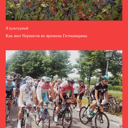
Я культурный
Как жил Чернигов во времена Гетманщины