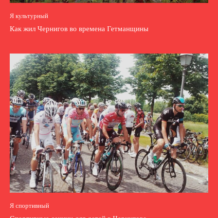
Я культурный
Как жил Чернигов во времена Гетманщины
Я спортивный