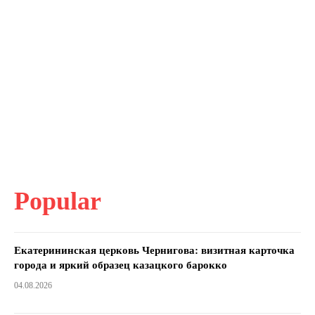
Popular
Екатерининская церковь Чернигова: визитная карточка
города и яркий образец казацкого барокко
04.08.2026