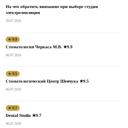
На что обратить внимание при выборе студии
электроэпиляции
20.07.2026
★ 9.9
Стоматология Черкаса М.В. ★9.9
06.07.2026
★ 9.5
Стоматологический Центр Шевчука ★9.5
06.07.2026
★ 9.7
Dental Studio ★9.7
06.07.2026