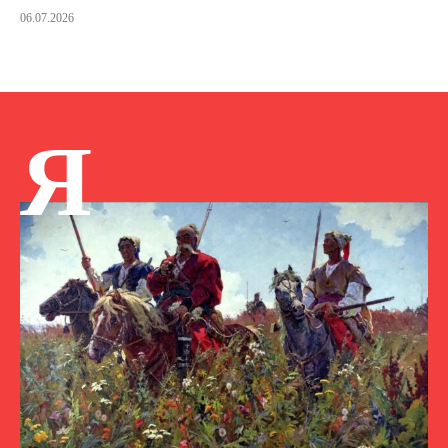
06.07.2026
Я