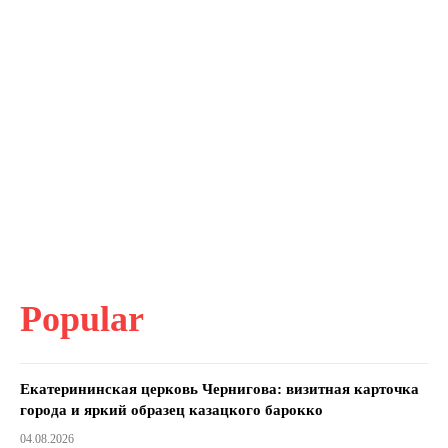
Popular
Екатерининская церковь Чернигова: визитная карточка
города и яркий образец казацкого барокко
04.08.2026