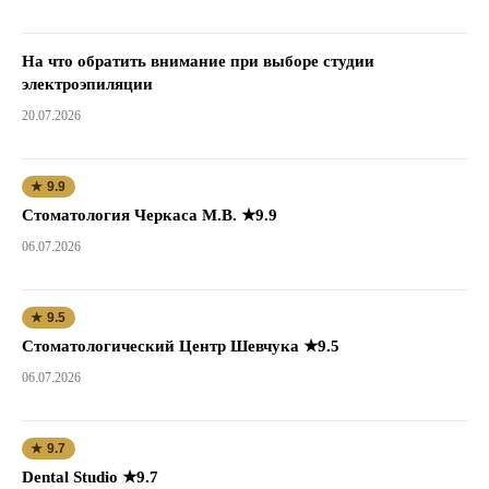
На что обратить внимание при выборе студии
электроэпиляции
20.07.2026
★ 9.9
Стоматология Черкаса М.В. ★9.9
06.07.2026
★ 9.5
Стоматологический Центр Шевчука ★9.5
06.07.2026
★ 9.7
Dental Studio ★9.7