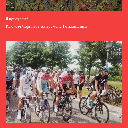
Я культурный
Как жил Чернигов во времена Гетманщины