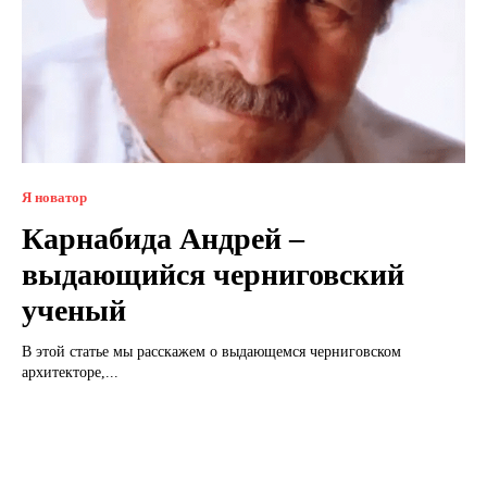
Я новатор
Карнабида Андрей –
выдающийся черниговский
ученый
В этой статье мы расскажем о выдающемся черниговском
архитекторе,...