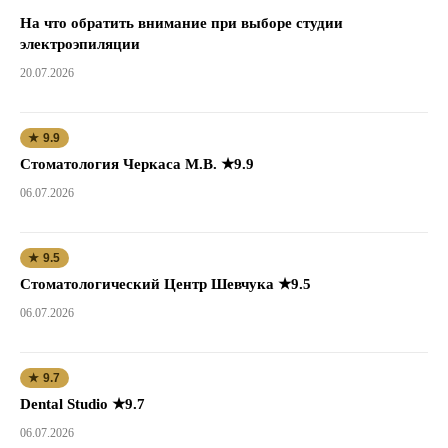
На что обратить внимание при выборе студии
электроэпиляции
20.07.2026
★ 9.9
Стоматология Черкаса М.В. ★9.9
06.07.2026
★ 9.5
Стоматологический Центр Шевчука ★9.5
06.07.2026
★ 9.7
Dental Studio ★9.7
06.07.2026