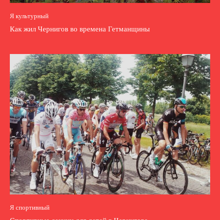
Я культурный
Как жил Чернигов во времена Гетманщины
Я спортивный