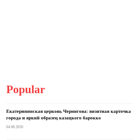
Popular
Екатерининская церковь Чернигова: визитная карточка
города и яркий образец казацкого барокко
04.08.2026