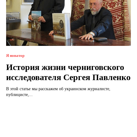
Я новатор
История жизни черниговского
исследователя Сергея Павленко
В этой статье мы расскажем об украинском журналисте,
публицисте,...