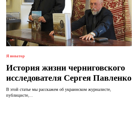
Я новатор
История жизни черниговского
исследователя Сергея Павленко
В этой статье мы расскажем об украинском журналисте,
публицисте,...