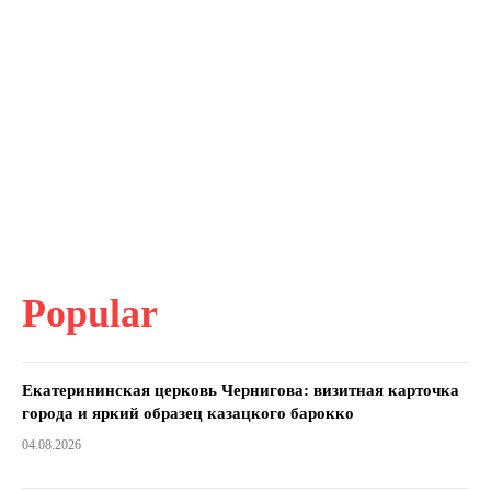
Popular
Екатерининская церковь Чернигова: визитная карточка
города и яркий образец казацкого барокко
04.08.2026