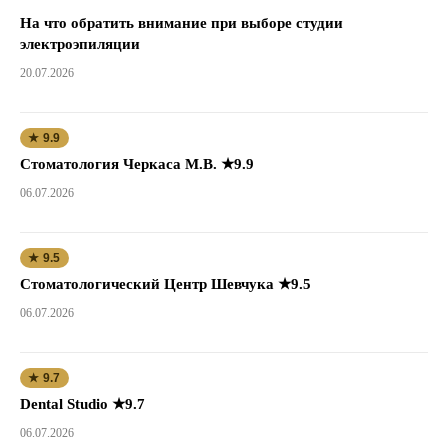
На что обратить внимание при выборе студии
электроэпиляции
20.07.2026
★ 9.9
Стоматология Черкаса М.В. ★9.9
06.07.2026
★ 9.5
Стоматологический Центр Шевчука ★9.5
06.07.2026
★ 9.7
Dental Studio ★9.7
06.07.2026