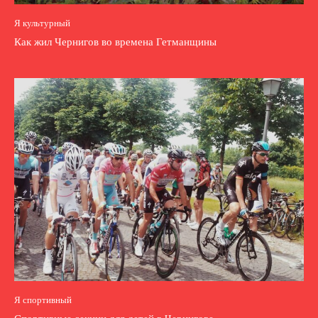
Я культурный
Как жил Чернигов во времена Гетманщины
Я спортивный