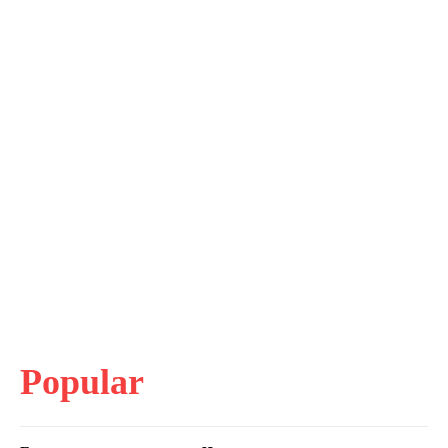
Popular