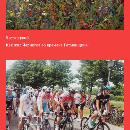
Я культурный
Как жил Чернигов во времена Гетманщины