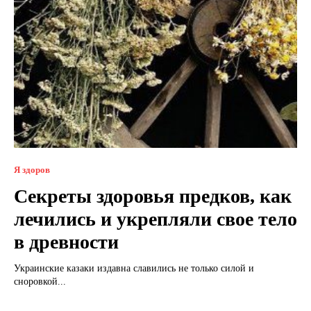
Я здоров
Секреты здоровья предков, как
лечились и укрепляли свое тело
в древности
Украинские казаки издавна славились не только силой и
сноровкой...