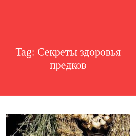
Tag:
Секреты здоровья
предков