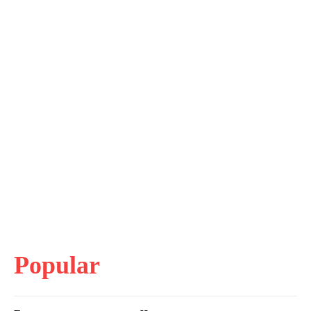
Popular