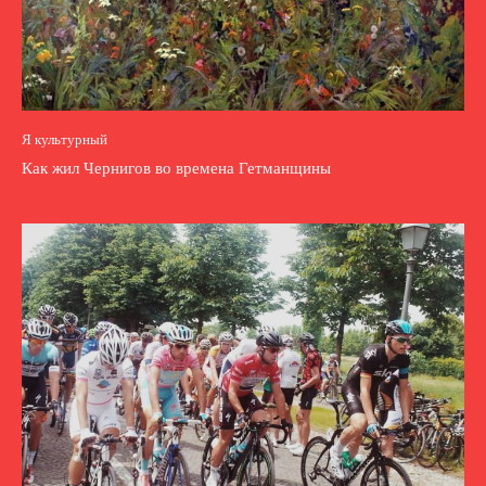
Я культурный
Как жил Чернигов во времена Гетманщины