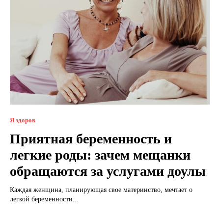
Я здоров
Приятная беременность и
легкие роды: зачем мещанки
обращаются за услугами доулы
Каждая женщина, планирующая свое материнство, мечтает о
легкой беременности...