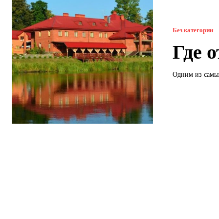
Без категории
Где 
Одним из самы