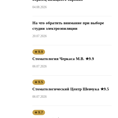
04.08.2026
На что обратить внимание при выборе
студии электроэпиляции
20.07.2026
★ 9.9
Стоматология Черкаса М.В. ★9.9
06.07.2026
★ 9.5
Стоматологический Центр Шевчука ★9.5
06.07.2026
★ 9.7