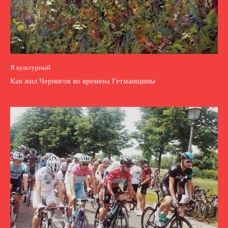
Я культурный
Как жил Чернигов во времена Гетманщины