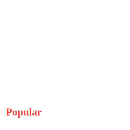
Popular