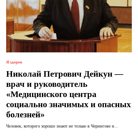
Я здоров
Николай Петрович Дейкун —
врач и руководитель
«Медицинского центра
социально значимых и опасных
болезней»
Человек, которого хорошо знают не только в Чернигове и...