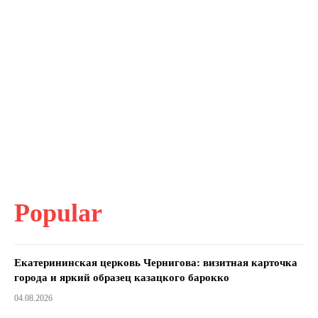
Popular
Екатерининская церковь Чернигова: визитная карточка
города и яркий образец казацкого барокко
04.08.2026