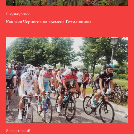
Я культурный
Как жил Чернигов во времена Гетманщины
Я спортивный