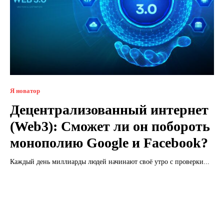
Я новатор
Децентрализованный интернет
(Web3): Сможет ли он побороть
монополию Google и Facebook?
Каждый день миллиарды людей начинают своё утро с проверки...