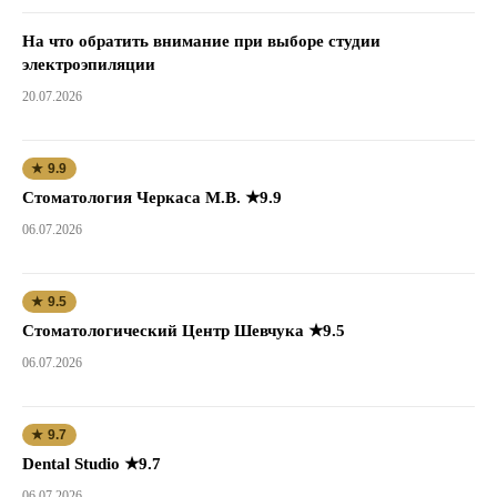
На что обратить внимание при выборе студии
электроэпиляции
20.07.2026
★ 9.9
Стоматология Черкаса М.В. ★9.9
06.07.2026
★ 9.5
Стоматологический Центр Шевчука ★9.5
06.07.2026
★ 9.7
Dental Studio ★9.7
06.07.2026