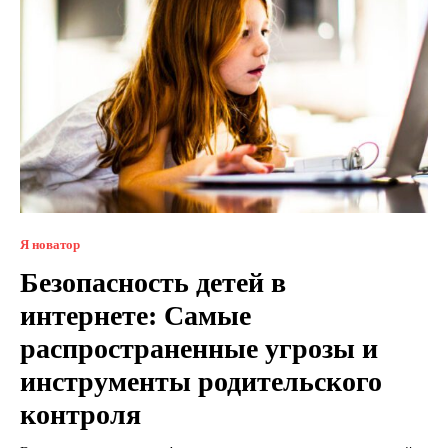
Я новатор
Безопасность детей в
интернете: Самые
распространенные угрозы и
инструменты родительского
контроля