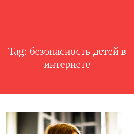
Tag:
безопасность детей в
интернете