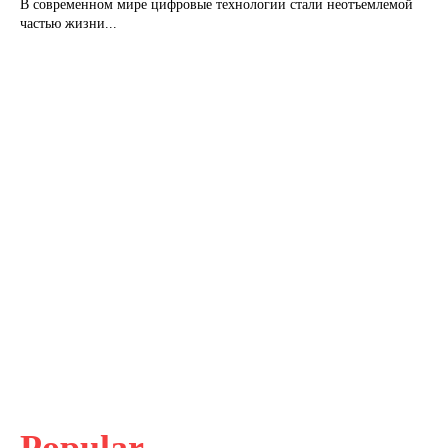
В современном мире цифровые технологии стали неотъемлемой
частью жизни...
Popular