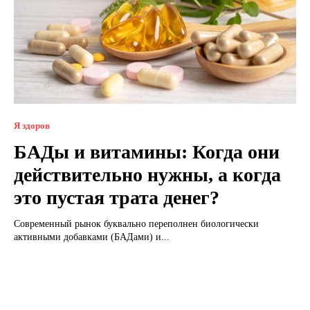
Я здоров
БАДы и витамины: Когда они
действительно нужны, а когда
это пустая трата денег?
Современный рынок буквально переполнен биологически
активными добавками (БАДами) и...