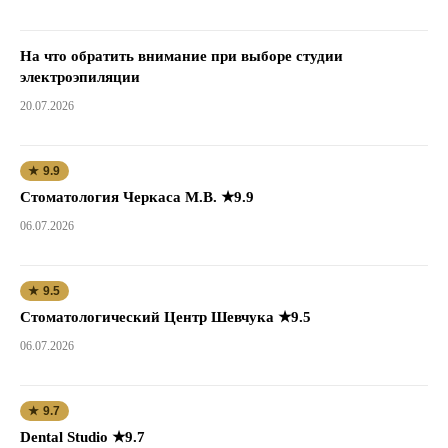
На что обратить внимание при выборе студии
электроэпиляции
20.07.2026
★ 9.9
Стоматология Черкаса М.В. ★9.9
06.07.2026
★ 9.5
Стоматологический Центр Шевчука ★9.5
06.07.2026
★ 9.7
Dental Studio ★9.7