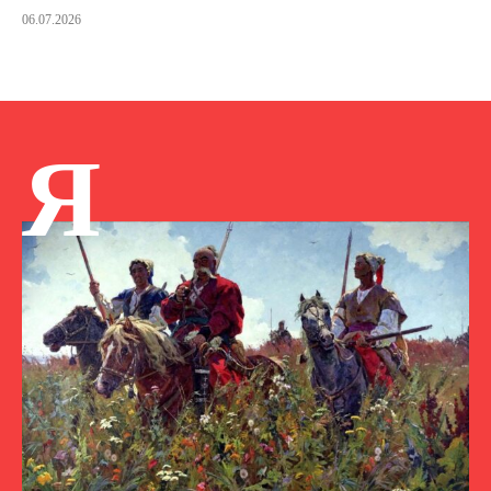
06.07.2026
Я