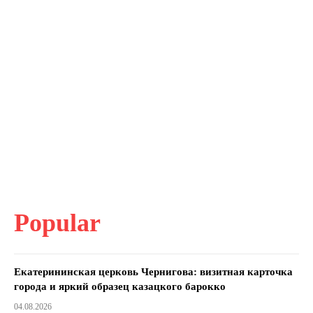
Popular
Екатерининская церковь Чернигова: визитная карточка
города и яркий образец казацкого барокко
04.08.2026