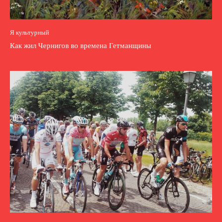
Я культурный
Как жил Чернигов во времена Гетманщины