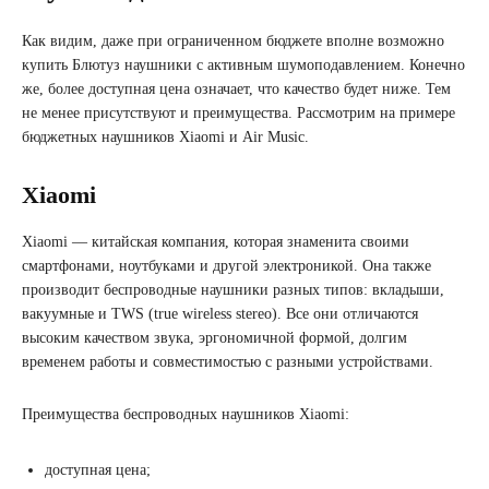
Как видим, даже при ограниченном бюджете вполне возможно
купить Блютуз наушники с активным шумоподавлением. Конечно
же, более доступная цена означает, что качество будет ниже. Тем
не менее присутствуют и преимущества. Рассмотрим на примере
бюджетных наушников Xiaomi и Air Music.
Xiaomi
Xiaomi — китайская компания, которая знаменита своими
смартфонами, ноутбуками и другой электроникой. Она также
производит беспроводные наушники разных типов: вкладыши,
вакуумные и TWS (true wireless stereo). Все они отличаются
высоким качеством звука, эргономичной формой, долгим
временем работы и совместимостью с разными устройствами.
Преимущества беспроводных наушников Xiaomi:
доступная цена;