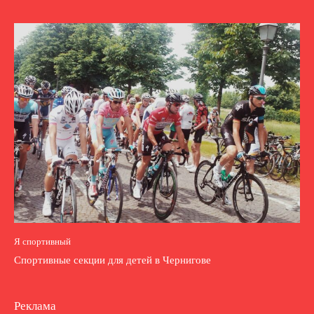
Я спортивный
Спортивные секции для детей в Чернигове
Реклама