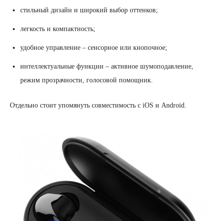
стильный дизайн и широкий выбор оттенков;
легкость и компактность;
удобное управление – сенсорное или кнопочное;
интеллектуальные функции – активное шумоподавление,
режим прозрачности, голосовой помощник.
Отдельно стоит упомянуть совместимость с iOS и Android.