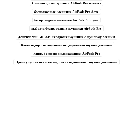
беспроводные наушники AirPods Pro отзывы
беспроводные наушники AirPods Pro фото
беспроводные наушники AirPods Pro цена
выбрать беспроводные наушники AirPods Pro
Дешевле чем AirPods: недорогие наушники с шумоподавлением
Какие недорогие наушники поддерживают шумоподавление
купить беспроводные наушники AirPods Pro
Преимущества покупки недорогих наушников с шумоподавлением