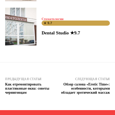
Стоматологии
★ 9.7
Dental Studio ★9.7
ПРЕДЫДУЩАЯ СТАТЬЯ
СЛЕДУЮЩАЯ СТАТЬЯ
Как отремонтировать
Обзор салона «Erotic Time»:
пластиковые окна: советы
особенности, которыми
черниговцам
обладает эротический массаж