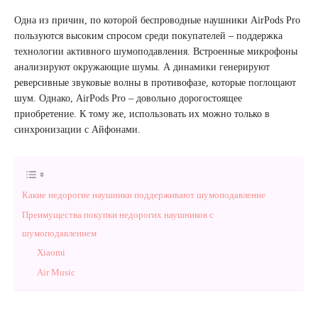
Одна из причин, по которой беспроводные наушники AirPods Pro
пользуются высоким спросом среди покупателей – поддержка
технологии активного шумоподавления. Встроенные микрофоны
анализируют окружающие шумы. А динамики генерируют
реверсивные звуковые волны в противофазе, которые поглощают
шум. Однако, AirPods Pro – довольно дорогостоящее
приобретение. К тому же, использовать их можно только в
синхронизации с Айфонами.
Какие недорогие наушники поддерживают шумоподавление
Преимущества покупки недорогих наушников с
шумоподавлением
Xiaomi
Air Music