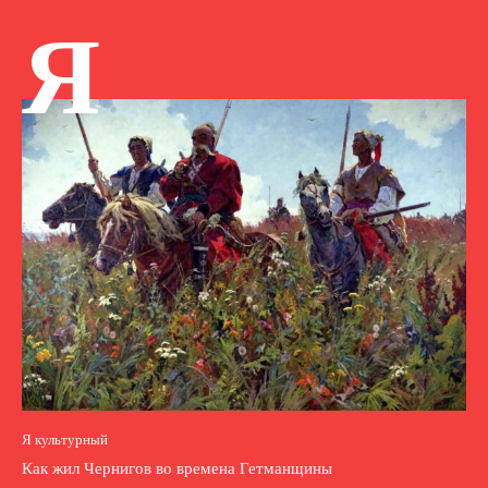
Я
Я культурный
Как жил Чернигов во времена Гетманщины