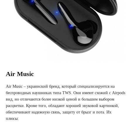
Air Music
Air Music – украинский бренд, который специализируется на
беспроводных наушниках типа TWS. Они имеют схожий с Airpods
вид, но отличаются более низкой ценой и большим выбором
расцветки. Кроме того, обладают хорошей звуковой картинкой,
обеспечивают надежную связь, защиту от брызг и пота. Их
плюсы: