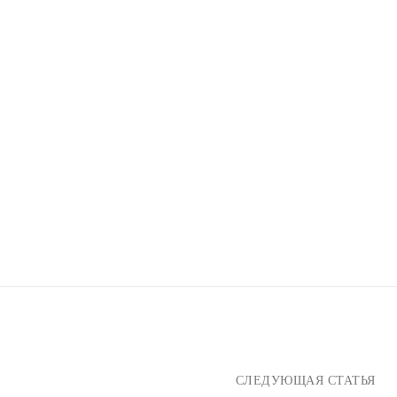
СЛЕДУЮЩАЯ СТАТЬЯ