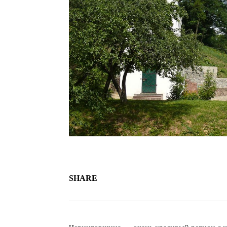
SHARE