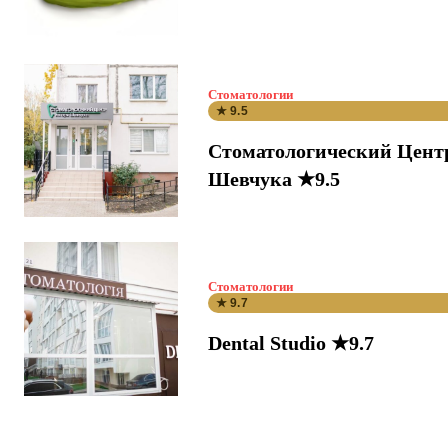
Стоматологии
★ 9.5
Стоматологический Цент
Шевчука ★9.5
Стоматологии
★ 9.7
Dental Studio ★9.7