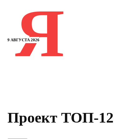
Я
9 АВГУСТА 2026
Проект ТОП-12