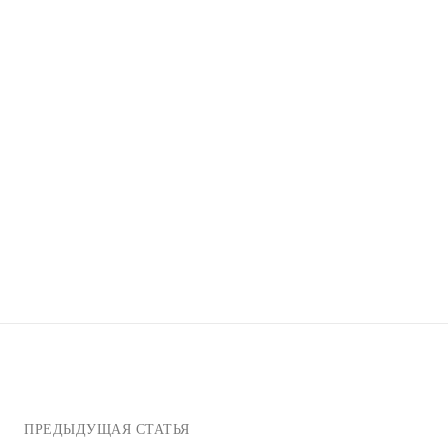
ПРЕДЫДУЩАЯ СТАТЬЯ