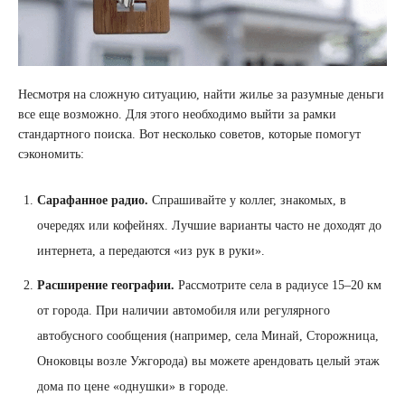
Несмотря на сложную ситуацию, найти жилье за разумные деньги
все еще возможно. Для этого необходимо выйти за рамки
стандартного поиска. Вот несколько советов, которые помогут
сэкономить:
Сарафанное радио.
Спрашивайте у коллег, знакомых, в
очередях или кофейнях. Лучшие варианты часто не доходят до
интернета, а передаются «из рук в руки».
Расширение географии.
Рассмотрите села в радиусе 15–20 км
от города. При наличии автомобиля или регулярного
автобусного сообщения (например, села Минай, Сторожница,
Оноковцы возле Ужгорода) вы можете арендовать целый этаж
дома по цене «однушки» в городе.