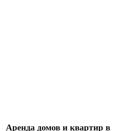
Аренда домов и квартир в