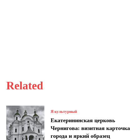
Related
Я культурный
Екатерининская церковь
Чернигова: визитная карточка
города и яркий образец