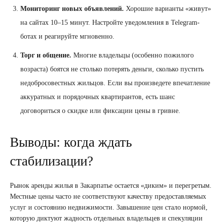
Мониторинг новых объявлений.
Хорошие варианты «живут»
на сайтах 10–15 минут. Настройте уведомления в Telegram-
ботах и реагируйте мгновенно.
Торг и общение.
Многие владельцы (особенно пожилого
возраста) боятся не столько потерять деньги, сколько пустить
недобросовестных жильцов. Если вы произведете впечатление
аккуратных и порядочных квартирантов, есть шанс
договориться о скидке или фиксации цены в гривне.
Выводы: когда ждать
стабилизации?
Рынок аренды жилья в Закарпатье остается «диким» и перегретым.
Местные цены часто не соответствуют качеству предоставляемых
услуг и состоянию недвижимости. Завышение цен стало нормой,
которую диктуют жадность отдельных владельцев и спекуляции