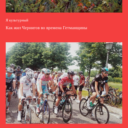
Я культурный
Как жил Чернигов во времена Гетманщины