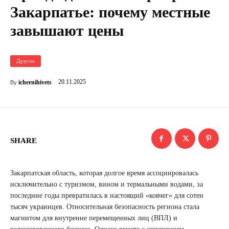
Закарпатье: почему местные
завышают цены
Другое
20.11.2025
ichernihivets
By
SHARE
Закарпатская область, которая долгое время ассоциировалась
исключительно с туризмом, вином и термальными водами, за
последние годы превратилась в настоящий «ковчег» для сотен
тысяч украинцев. Относительная безопасность региона стала
магнитом для внутренне перемещенных лиц (ВПЛ) и