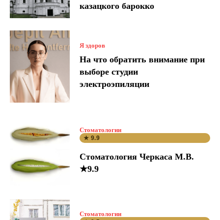
казацкого барокко
Я здоров
На что обратить внимание при
выборе студии
электроэпиляции
Стоматологии
★ 9.9
Стоматология Черкаса М.В.
★9.9
Стоматологии