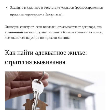
Заходить в квартиру в отсутствие жильцов (распространенная
практика «проверок» в Закарпатье).
Эксперты советуют: если владелец отказывается от договора, это
тревожный сигнал
. Лучше потратить больше времени на поиск,
чем оказаться на улице по прихоти хозяина.
Как найти адекватное жилье:
стратегия выживания