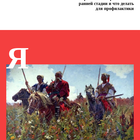
ранней стадии и что делать
для профилактики
Я