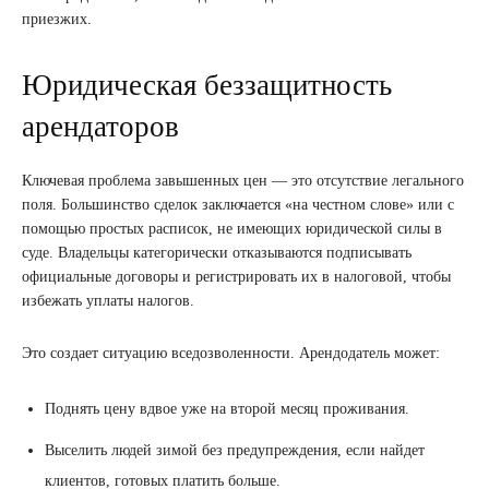
приезжих.
Юридическая беззащитность
арендаторов
Ключевая проблема завышенных цен — это отсутствие легального
поля. Большинство сделок заключается «на честном слове» или с
помощью простых расписок, не имеющих юридической силы в
суде. Владельцы категорически отказываются подписывать
официальные договоры и регистрировать их в налоговой, чтобы
избежать уплаты налогов.
Это создает ситуацию вседозволенности. Арендодатель может:
Поднять цену вдвое уже на второй месяц проживания.
Выселить людей зимой без предупреждения, если найдет
клиентов, готовых платить больше.