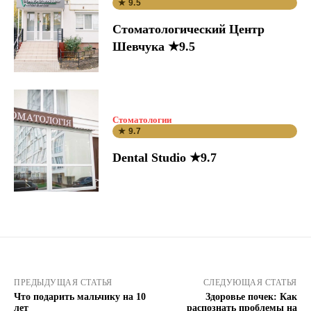
★ 9.5
Стоматологический Центр
Шевчука ★9.5
Стоматологии
★ 9.7
Dental Studio ★9.7
ПРЕДЫДУЩАЯ СТАТЬЯ
СЛЕДУЮЩАЯ СТАТЬЯ
Что подарить мальчику на 10
Здоровье почек: Как
лет
распознать проблемы на