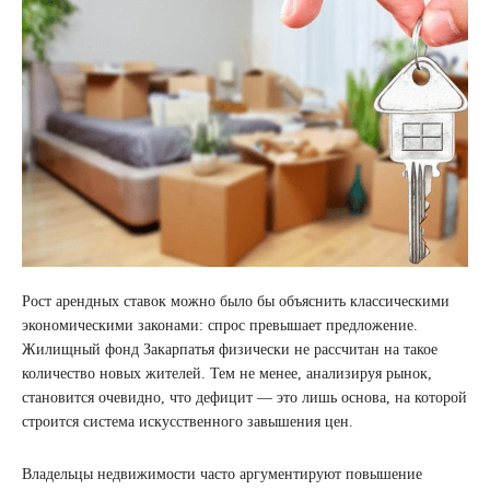
Рост арендных ставок можно было бы объяснить классическими
экономическими законами: спрос превышает предложение.
Жилищный фонд Закарпатья физически не рассчитан на такое
количество новых жителей. Тем не менее, анализируя рынок,
становится очевидно, что дефицит — это лишь основа, на которой
строится система искусственного завышения цен.
Владельцы недвижимости часто аргументируют повышение