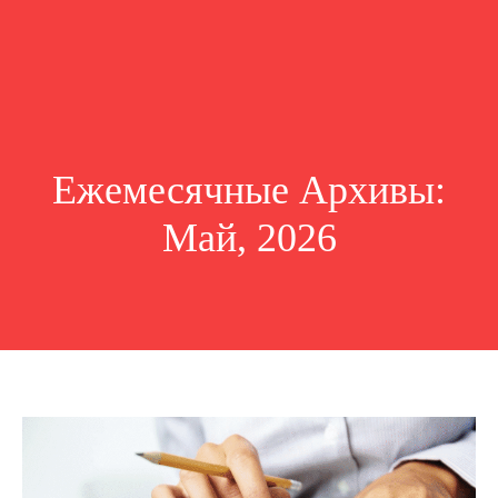
Ежемесячные Архивы:
Май, 2026