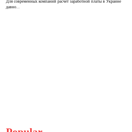
Для современных компаний расчет заработной платы в Украине
давно...
Popular