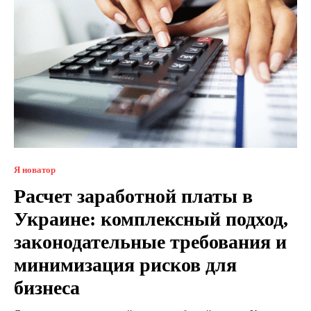
Я новатор
Расчет заработной платы в
Украине: комплексный подход,
законодательные требования и
минимизация рисков для
бизнеса