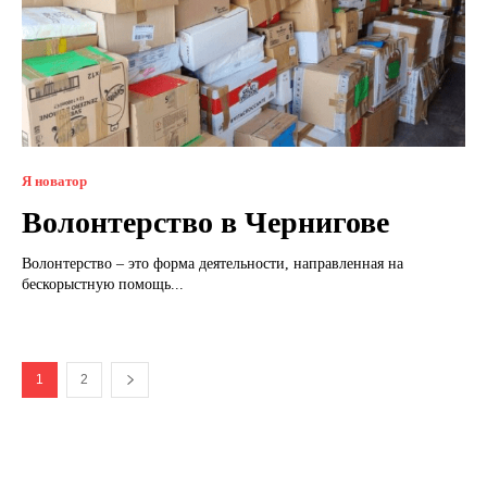
Я новатор
Волонтерство в Чернигове
Волонтерство – это форма деятельности, направленная на
бескорыстную помощь...
1
2