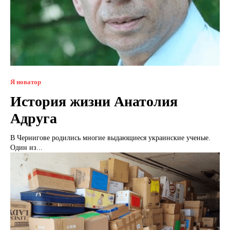
Я новатор
История жизни Анатолия
Адруга
В Чернигове родились многие выдающиеся украинские ученые.
Один из...