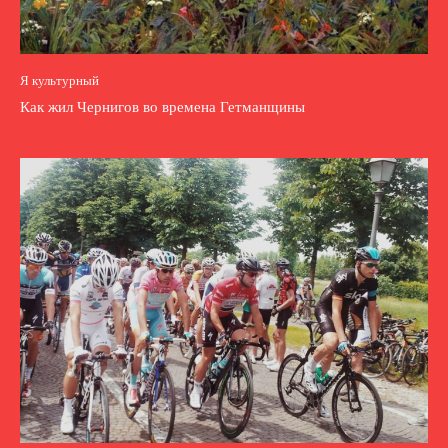
Я культурный
Как жил Чернигов во времена Гетманщины