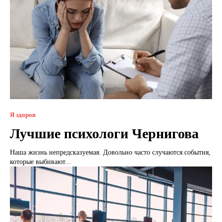
Я здоров
Лучшие психологи Чернигова
Наша жизнь непредсказуемая. Довольно часто случаются события,
которые выбивают...