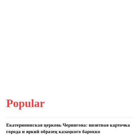
Popular
Екатерининская церковь Чернигова: визитная карточка
города и яркий образец казацкого барокко