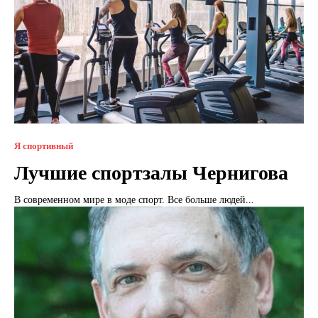
Я спортивный
Лучшие спортзалы Чернигова
В современном мире в моде спорт. Все больше людей...