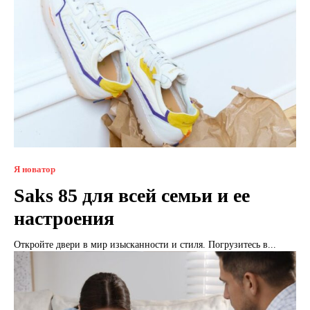
Я новатор
Saks 85 для всей семьи и ее
настроения
Откройте двери в мир изысканности и стиля. Погрузитесь в...