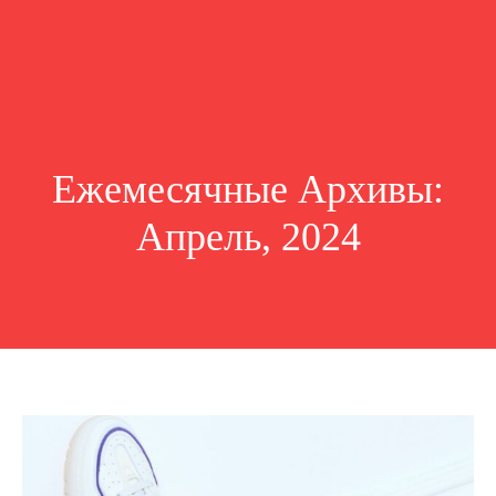
Ежемесячные Архивы:
Апрель, 2024