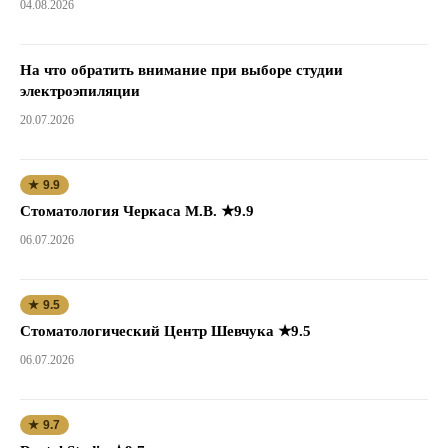
04.08.2026
На что обратить внимание при выборе студии
электроэпиляции
20.07.2026
★ 9.9
Стоматология Черкаса М.В. ★9.9
06.07.2026
★ 9.5
Стоматологический Центр Шевчука ★9.5
06.07.2026
★ 9.7