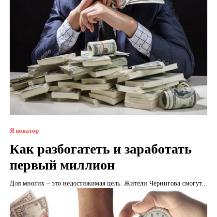
Я новатор
Как разбогатеть и заработать
первый миллион
Для многих – это недостижимая цель. Жители Чернигова смогут...