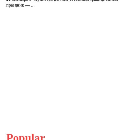
праздник — ...
Popular