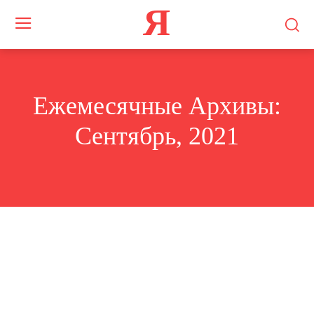
Я
Ежемесячные Архивы:
Сентябрь, 2021