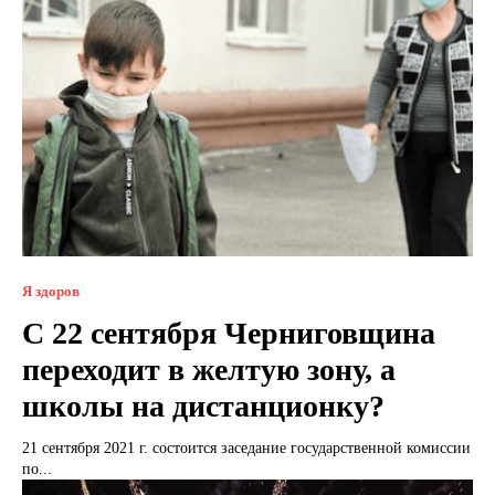
Я здоров
С 22 сентября Черниговщина
переходит в желтую зону, а
школы на дистанционку?
21 сентября 2021 г. состоится заседание государственной комиссии
по...