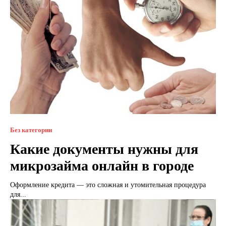
Без категории
Какие документы нужны для
микрозайма онлайн в городе
Оформление кредита — это сложная и утомительная процедура
для...