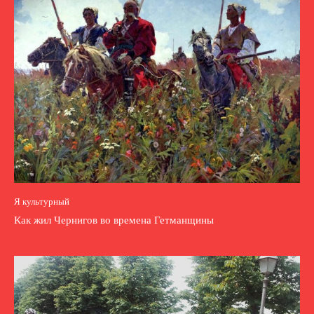
Я культурный
Как жил Чернигов во времена Гетманщины