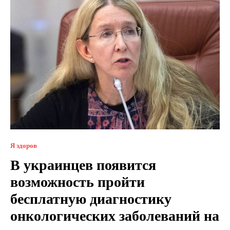
Я здоров
В украинцев появится
возможность пройти
бесплатную диагностику
онкологических заболеваний на