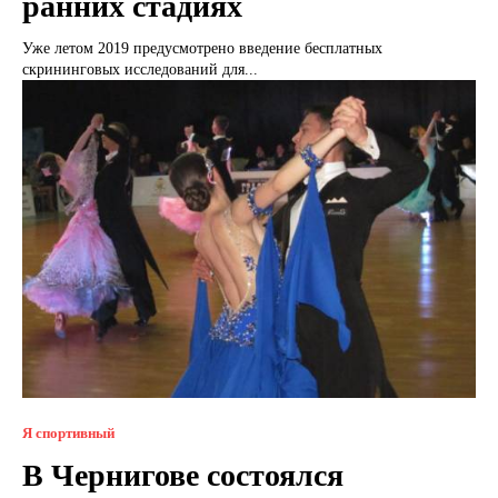
ранних стадиях
Уже летом 2019 предусмотрено введение бесплатных
скрининговых исследований для...
Я спортивный
В Чернигове состоялся