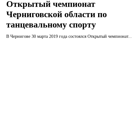
Открытый чемпионат
Черниговской области по
танцевальному спорту
В Чернигове 30 марта 2019 года состоялся Открытый чемпионат...