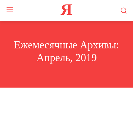
Я
Ежемесячные Архивы:
Апрель, 2019