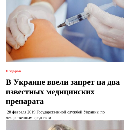
Я здоров
В Украине ввели запрет на два
известных медицинских
препарата
28 февраля 2019 Государственной службой Украины по
лекарственным средствам...