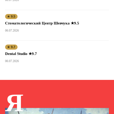
★ 9.5
Стоматологический Центр Шевчука ★9.5
06.07.2026
★ 9.7
Dental Studio ★9.7
06.07.2026
Я