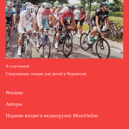
Я спортивный
Спортивные секции для детей в Чернигове
Реклама
Авторы
Издание входит в медиагруппу
MistoOnline