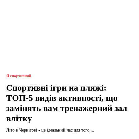
Я спортивний
Спортивні ігри на пляжі:
ТОП-5 видів активності, що
замінять вам тренажерний зал
влітку
Літо в Чернігові - це ідеальний час для того,...