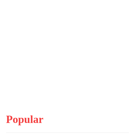
Popular