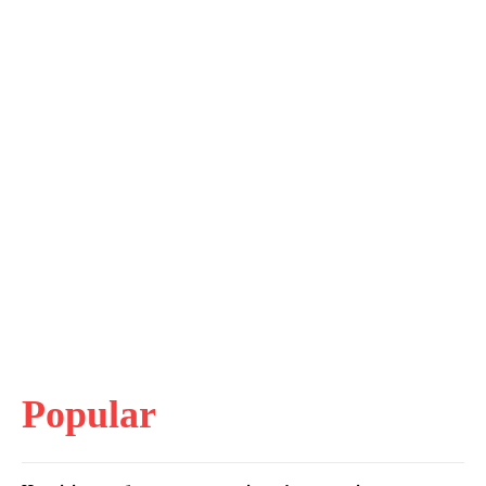
Popular