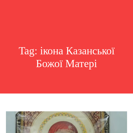
Tag:
ікона Казанської
Божої Матері