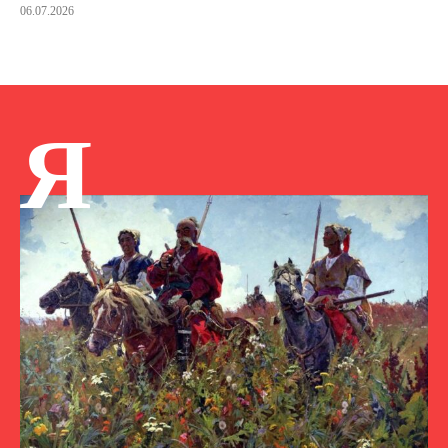
06.07.2026
Я