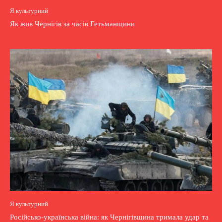
Я культурний
Як жив Чернігів за часів Гетьманщини
Я культурний
Російсько-українська війна: як Чернігівщина тримала удар та