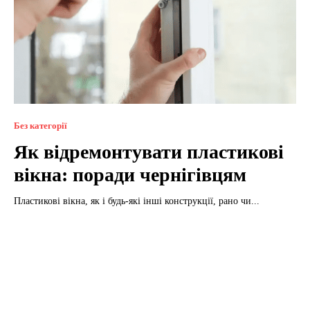
Без категорії
Як відремонтувати пластикові
вікна: поради чернігівцям
Пластикові вікна, як і будь-які інші конструкції, рано чи...