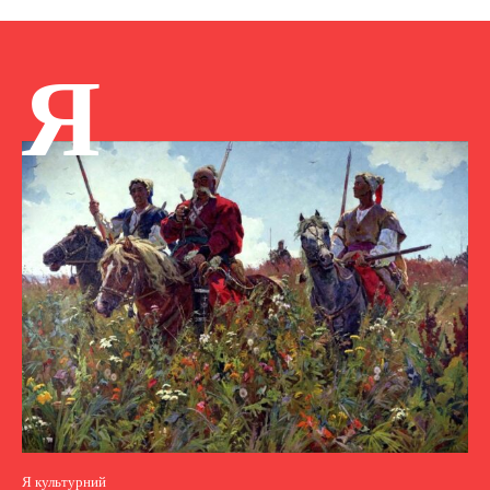
Я
Я культурний