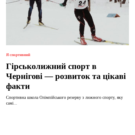
Я спортивний
Гірськолижний спорт в
Чернігові — розвиток та цікаві
факти
Спортивна школа Олімпійського резерву з лижного спорту, яку
самі...