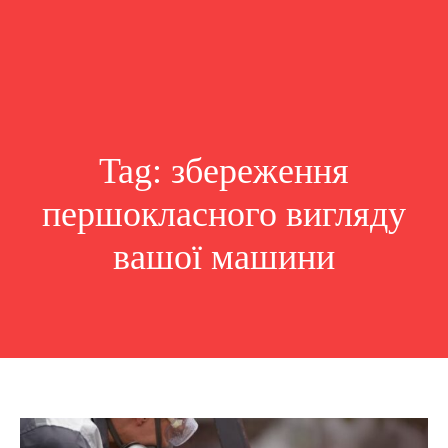
Tag:
збереження
першокласного вигляду
вашої машини