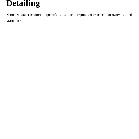
Detailing
Коли мова заходить про збереження першокласного вигляду вашої
машини,...