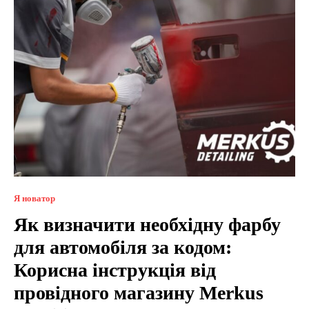
Я новатор
Як визначити необхідну фарбу
для автомобіля за кодом:
Корисна інструкція від
провідного магазину Merkus