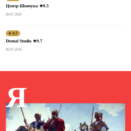
Центр Шевчука ★9.5
06.07.2026
★ 9.7
Dental Studio ★9.7
06.07.2026
Я