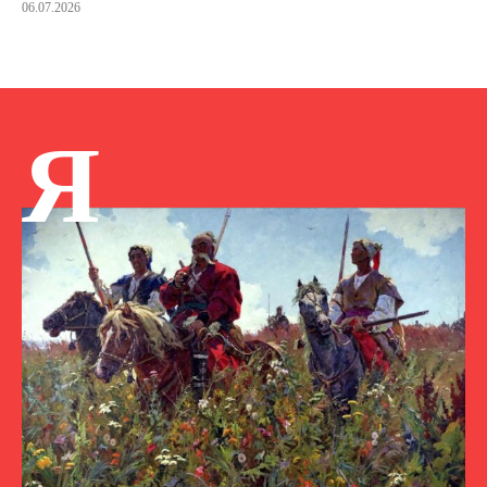
06.07.2026
Я