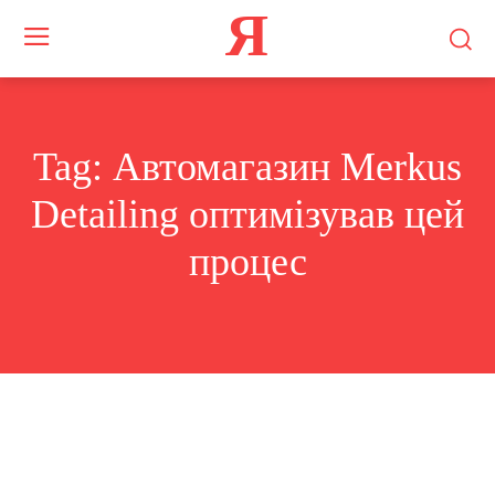
Я
Tag:
Автомагазин Merkus
Detailing оптимізував цей
процес