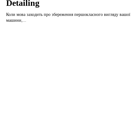
Detailing
Коли мова заходить про збереження першокласного вигляду вашої
машини,...